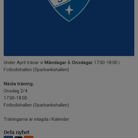
Under April tränar vi
Måndagar
&
Onsdagar
17:00-18:00 i
Fotbollshallen (Sparbankshallen)
Nästa träning:
Onsdag 2/4
17:00-18:00
Fotbollshallen (Sparbankshallen)
Träningarna är inlagda i Kalender
Dela nyhet