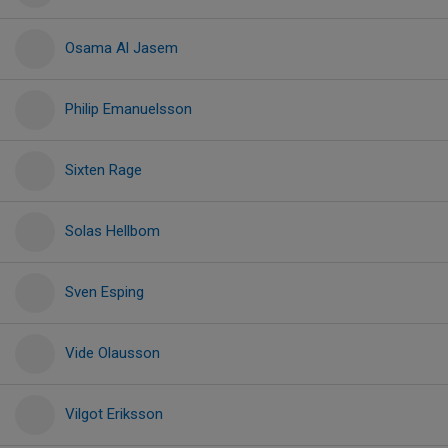
Osama Al Jasem
Philip Emanuelsson
Sixten Rage
Solas Hellbom
Sven Esping
Vide Olausson
Vilgot Eriksson