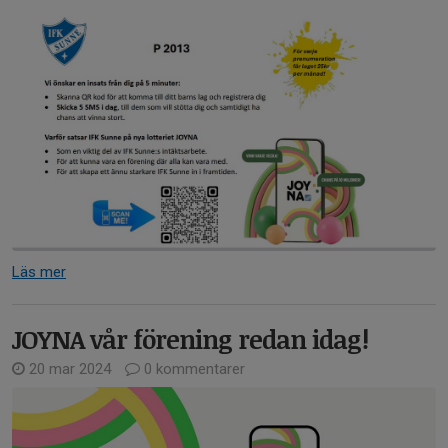
Läs mer
JOYNA vår förening redan idag!
20 mar 2024
0 kommentarer