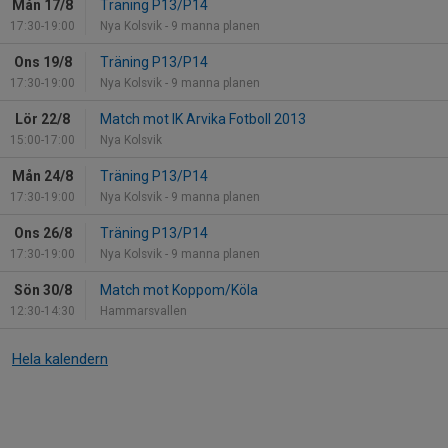
Mån 17/8
Träning P13/P14
17:30-19:00
Nya Kolsvik - 9 manna planen
Ons 19/8
Träning P13/P14
17:30-19:00
Nya Kolsvik - 9 manna planen
Lör 22/8
Match mot IK Arvika Fotboll 2013
15:00-17:00
Nya Kolsvik
Mån 24/8
Träning P13/P14
17:30-19:00
Nya Kolsvik - 9 manna planen
Ons 26/8
Träning P13/P14
17:30-19:00
Nya Kolsvik - 9 manna planen
Sön 30/8
Match mot Koppom/Köla
12:30-14:30
Hammarsvallen
Hela kalendern