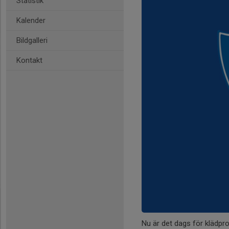
Statistik
Kalender
Bildgalleri
Kontakt
Nu är det dags för klädpr