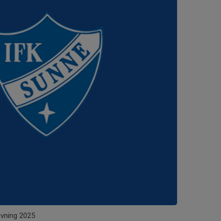
ovning 2025