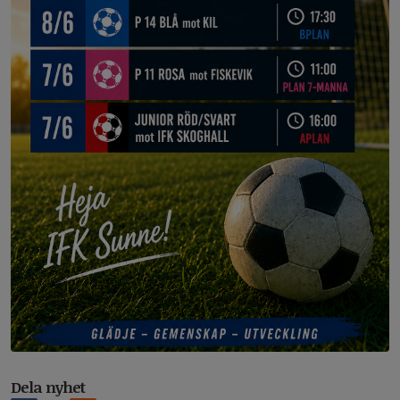
Dela nyhet