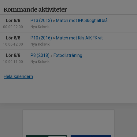
Kommande aktiviteter
Lör 8/8
P13 (2013)
»
Match mot IFK Skoghall blå
00:00-02:00
Nya Kolsvik
Lör 8/8
P10 (2016)
»
Match mot Kils AIK FK vit
10:00-12:00
Nya Kolsvik
Lör 8/8
P8 (2018)
»
Fotbollsträning
10:00-11:00
Nya Kolsvik
Hela kalendern