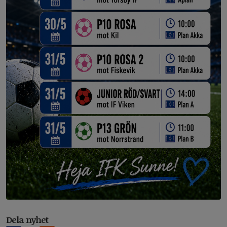
Dela nyhet