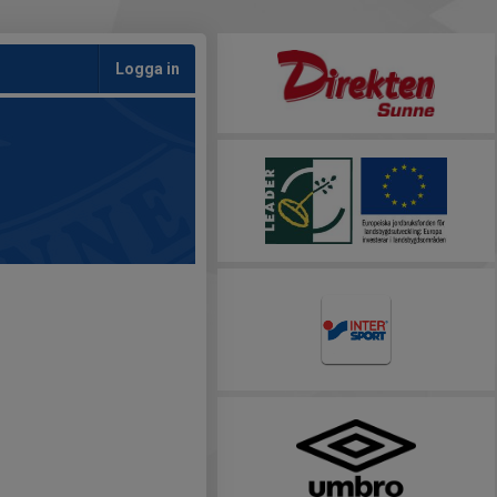
Logga in