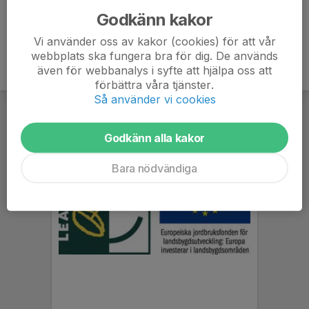
Godkänn kakor
Vi använder oss av kakor (cookies) för att vår
webbplats ska fungera bra för dig. De används
även för webbanalys i syfte att hjälpa oss att
förbättra våra tjänster.
Så använder vi cookies
Godkänn alla kakor
Bara nödvändiga