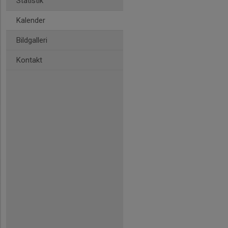
Statistik
Kalender
Bildgalleri
Kontakt