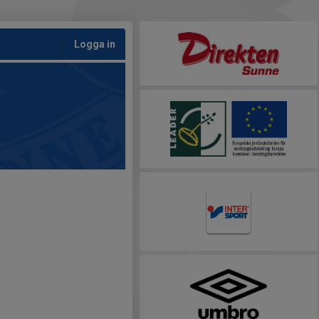
Logga in