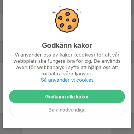
Laguppställning
Ingen uppställning ifylld
Godkänn kakor
Vi använder oss av kakor (cookies) för att vår
Inför match
webbplats ska fungera bra för dig. De används
även för webbanalys i syfte att hjälpa oss att
förbättra våra tjänster.
Inget skrivet
Så använder vi cookies
Godkänn alla kakor
Bara nödvändiga