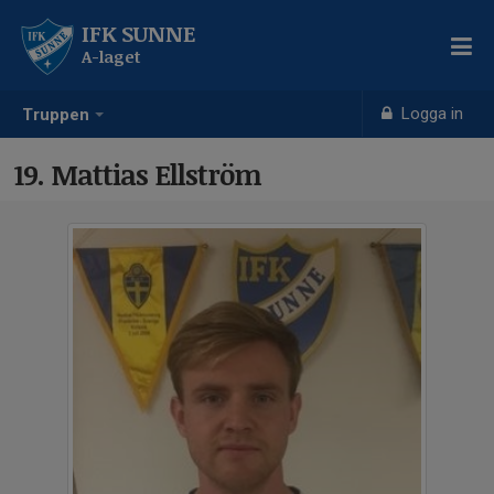
IFK SUNNE
A-laget
Logga in
Truppen
19. Mattias Ellström