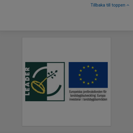
Tillbaka till toppen