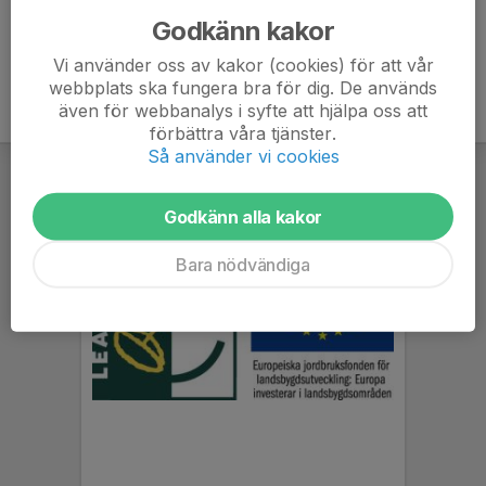
Godkänn kakor
Vi använder oss av kakor (cookies) för att vår
webbplats ska fungera bra för dig. De används
även för webbanalys i syfte att hjälpa oss att
förbättra våra tjänster.
Så använder vi cookies
Godkänn alla kakor
Bara nödvändiga