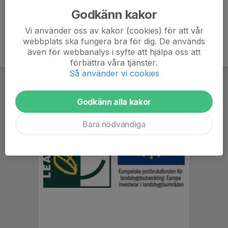
Godkänn kakor
Vi använder oss av kakor (cookies) för att vår
webbplats ska fungera bra för dig. De används
även för webbanalys i syfte att hjälpa oss att
förbättra våra tjänster.
Så använder vi cookies
Godkänn alla kakor
Bara nödvändiga