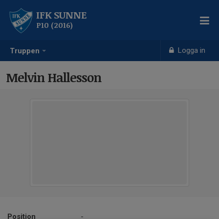
IFK SUNNE
P10 (2016)
Logga in
Truppen
Melvin Hallesson
Position
-