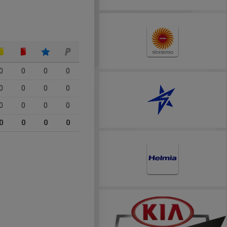
0
0
0
0
0
0
0
0
0
0
0
0
0
0
0
0