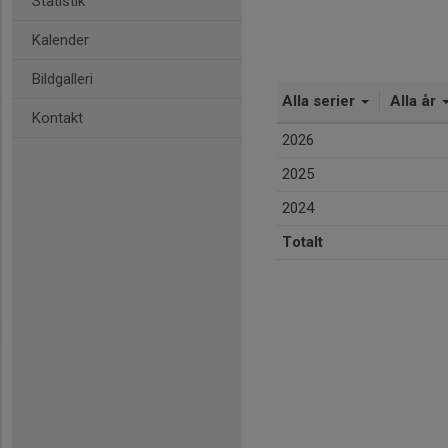
Statistik
Kalender
Bildgalleri
Alla serier
Alla år
Kontakt
2026
2025
2024
Totalt