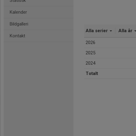
Statistik
Kalender
Bildgalleri
Alla serier
Alla år
Kontakt
2026
2025
2024
Totalt