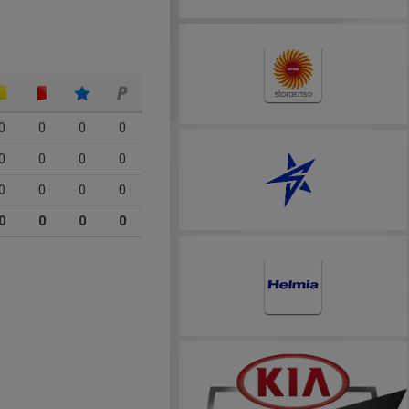
0
0
0
0
0
0
0
0
0
0
0
0
0
0
0
0