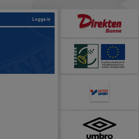
Logga in