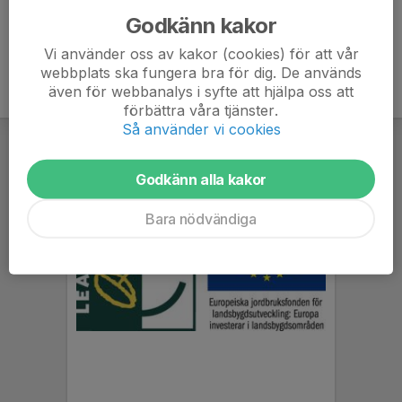
Godkänn kakor
Vi använder oss av kakor (cookies) för att vår
webbplats ska fungera bra för dig. De används
även för webbanalys i syfte att hjälpa oss att
förbättra våra tjänster.
Så använder vi cookies
Godkänn alla kakor
Bara nödvändiga