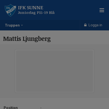
IFK SUNNE
Juniorlag P15-19 Blå
Logga in
Truppen
Mattis Ljungberg
Position
-