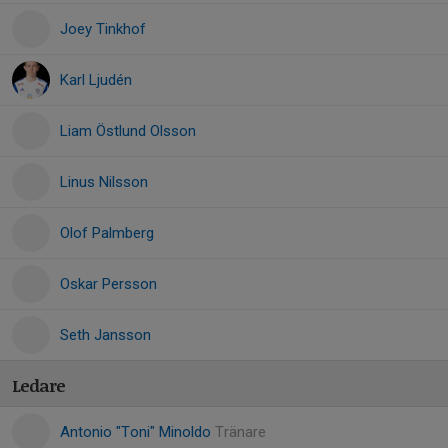
Joey Tinkhof
Karl Ljudén
Liam Östlund Olsson
Linus Nilsson
Olof Palmberg
Oskar Persson
Seth Jansson
Ledare
Antonio "Toni" Minoldo
Tränare